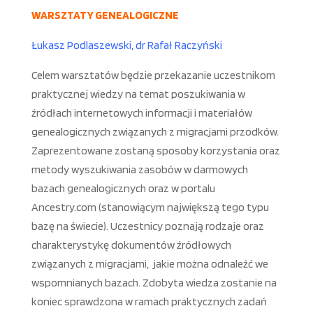
WARSZTATY GENEALOGICZNE
Łukasz Podlaszewski, dr Rafał Raczyński
Celem warsztatów będzie przekazanie uczestnikom
praktycznej wiedzy na temat poszukiwania w
źródłach internetowych informacji i materiałów
genealogicznych związanych z migracjami przodków.
Zaprezentowane zostaną sposoby korzystania oraz
metody wyszukiwania zasobów w darmowych
bazach genealogicznych oraz w portalu
Ancestry.com (stanowiącym największą tego typu
bazę na świecie). Uczestnicy poznają rodzaje oraz
charakterystykę dokumentów źródłowych
związanych z migracjami, jakie można odnaleźć we
wspomnianych bazach. Zdobyta wiedza zostanie na
koniec sprawdzona w ramach praktycznych zadań