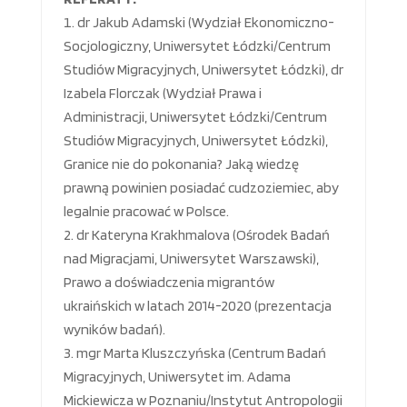
dr Jakub Adamski (Wydział Ekonomiczno-
Socjologiczny, Uniwersytet Łódzki/Centrum
Studiów Migracyjnych, Uniwersytet Łódzki), dr
Izabela Florczak (Wydział Prawa i
Administracji, Uniwersytet Łódzki/Centrum
Studiów Migracyjnych, Uniwersytet Łódzki),
Granice nie do pokonania? Jaką wiedzę
prawną powinien posiadać cudzoziemiec, aby
legalnie pracować w Polsce.
dr Kateryna Krakhmalova (Ośrodek Badań
nad Migracjami, Uniwersytet Warszawski),
Prawo a doświadczenia migrantów
ukraińskich w latach 2014-2020 (prezentacja
wyników badań).
mgr Marta Kluszczyńska (Centrum Badań
Migracyjnych, Uniwersytet im. Adama
Mickiewicza w Poznaniu/Instytut Antropologii