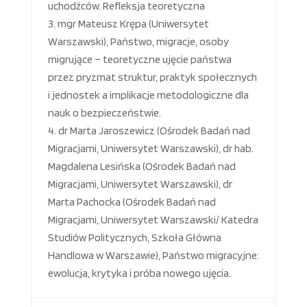
uchodźców. Refleksja teoretyczna
mgr Mateusz Krępa (Uniwersytet
Warszawski), Państwo, migracje, osoby
migrujące – teoretyczne ujęcie państwa
przez pryzmat struktur, praktyk społecznych
i jednostek a implikacje metodologiczne dla
nauk o bezpieczeństwie.
dr Marta Jaroszewicz (Ośrodek Badań nad
Migracjami, Uniwersytet Warszawski), dr hab.
Magdalena Lesińska (Ośrodek Badań nad
Migracjami, Uniwersytet Warszawski), dr
Marta Pachocka (Ośrodek Badań nad
Migracjami, Uniwersytet Warszawski/ Katedra
Studiów Politycznych, Szkoła Główna
Handlowa w Warszawie), Państwo migracyjne:
ewolucja, krytyka i próba nowego ujęcia.