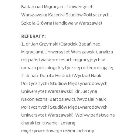
Badań nad Migracjami, Uniwersytet
Warszawski/ Katedra Studiów Politycznych,
Szkoła Główna Handlowa w Warszawie)
REFERATY:
dr Jan Grzymski (Ośrodek Badań nad
Migracjami, Uniwersytet Warszawski), analiza
roli państwa w procesach migracyjnych w
ramach politologii krytycznej i interpretującej
dr hab. Dorota Heidrich (Wydział Nauk
Politycznych i Studiów Międzynarodowych,
Uniwersytet Warszawski), dr Justyna
Nakonieczna-Bartosiewicz (Wydział Nauk
Politycznych i Studiów Międzynarodowych,
Uniwersytet Warszawski), Wpływ państwa na
charakter, trwanie i zmianę
międzynarodowego reżimu ochrony